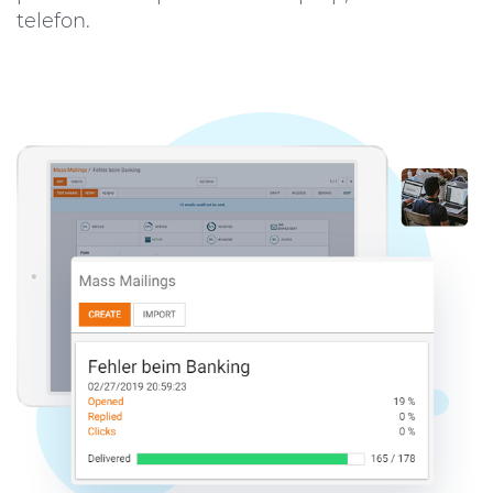
telefon.