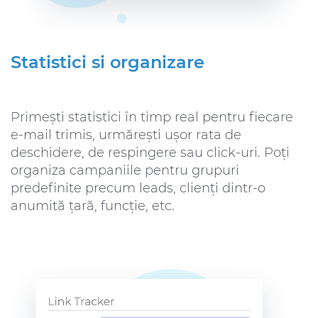
Statistici si organizare
Primești statistici în timp real pentru fiecare
e-mail trimis, urmărești ușor rata de
deschidere, de respingere sau click-uri. Poți
organiza campaniile pentru grupuri
predefinite precum leads, clienți dintr-o
anumită țară, funcție, etc.